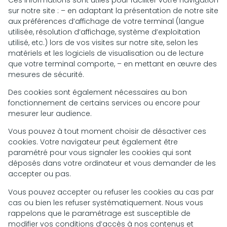
sur notre site : – en adaptant la présentation de notre site
aux préférences d’affichage de votre terminal (langue
utilisée, résolution d’affichage, système d’exploitation
utilisé, etc.) lors de vos visites sur notre site, selon les
matériels et les logiciels de visualisation ou de lecture
que votre terminal comporte, – en mettant en œuvre des
mesures de sécurité.
Des cookies sont également nécessaires au bon
fonctionnement de certains services ou encore pour
mesurer leur audience.
Vous pouvez à tout moment choisir de désactiver ces
cookies. Votre navigateur peut également être
paramétré pour vous signaler les cookies qui sont
déposés dans votre ordinateur et vous demander de les
accepter ou pas.
Vous pouvez accepter ou refuser les cookies au cas par
cas ou bien les refuser systématiquement. Nous vous
rappelons que le paramétrage est susceptible de
modifier vos conditions d’accès à nos contenus et