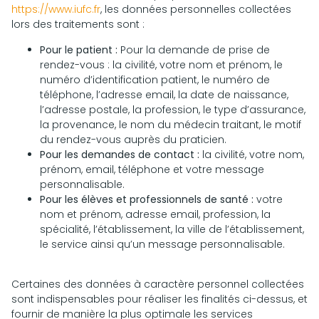
https://www.iufc.fr
, les données personnelles collectées
lors des traitements sont :
Pour le patient :
Pour la demande de prise de
rendez-vous : la civilité, votre nom et prénom, le
numéro d’identification patient, le numéro de
téléphone, l’adresse email, la date de naissance,
l’adresse postale, la profession, le type d’assurance,
la provenance, le nom du médecin traitant, le motif
du rendez-vous auprès du praticien.
Pour les demandes de contact :
la civilité, votre nom,
prénom, email, téléphone et votre message
personnalisable.
Pour les élèves et professionnels de santé :
votre
nom et prénom, adresse email, profession, la
spécialité, l’établissement, la ville de l’établissement,
le service ainsi qu’un message personnalisable.
Certaines des données à caractère personnel collectées
sont indispensables pour réaliser les finalités ci-dessus, et
fournir de manière la plus optimale les services