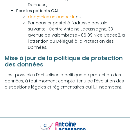
Données,
Pour les patients CAL :
dpo@nice.unicancer.fr
ou
Par courrier postal à l’adresse postale
suivante : Centre Antoine Lacassagne, 33
avenue de Valombrose ‐ 06189 Nice Cedex 2, à
l’attention du Délégué à la Protection des
Données,
Mise à jour de la politique de protection
des données
Il est possible d’actualiser la politique de protection des
données, à tout moment compte-tenu de l’évolution des
dispositions légales et réglementaires qui lui incombent.