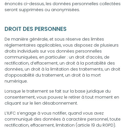
énoncés ci-dessus, les données personnelles collectées
seront supprimées ou anonymisées.
DROIT DES PERSONNES
De manière générale, et sous réserve des limites
réglementaires applicables, vous disposez de plusieurs
droits individuels sur vos données personnelles
communiquées, en particulier : un droit d’accès, de
rectification, d’effacement, un droit à la portabilité des
données, un droit à la limitation des traitements, un droit
d’opposabilité du traitement, un droit à la mort
numérique.
Lorsque le traitement se fait sur la base juridique du
consentement, vous pouvez le retirer à tout moment en
cliquant sur le lien désabonnement.
L’IUFC s’engage à vous notifier, quand vous avez
communiqué des données à caractère personnel, toute
rectification, effacement, limitation (article 19 du RGPD).