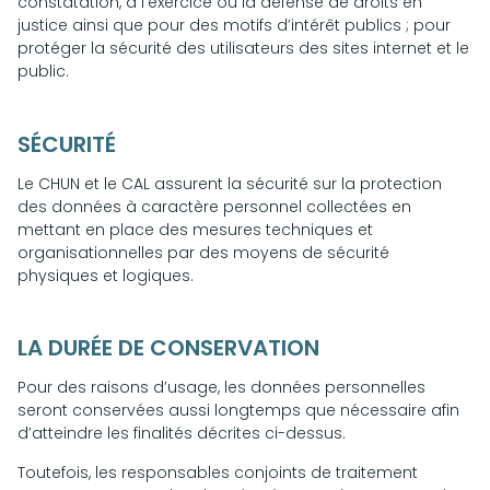
constatation, à l’exercice ou la défense de droits en
justice ainsi que pour des motifs d’intérêt publics ; pour
protéger la sécurité des utilisateurs des sites internet et le
public.
SÉCURITÉ
Le CHUN et le CAL assurent la sécurité sur la protection
des données à caractère personnel collectées en
mettant en place des mesures techniques et
organisationnelles par des moyens de sécurité
physiques et logiques.
LA DURÉE DE CONSERVATION
Pour des raisons d’usage, les données personnelles
seront conservées aussi longtemps que nécessaire afin
d’atteindre les finalités décrites ci-dessus.
Toutefois, les responsables conjoints de traitement