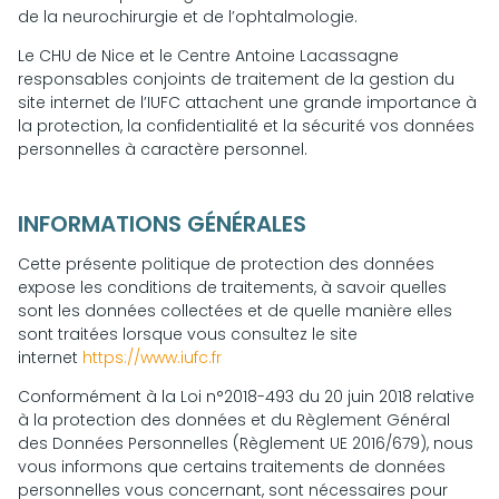
de la neurochirurgie et de l’ophtalmologie.
Le CHU de Nice et le Centre Antoine Lacassagne
responsables conjoints de traitement de la gestion du
site internet de l’IUFC attachent une grande importance à
la protection, la confidentialité et la sécurité vos données
personnelles à caractère personnel.
INFORMATIONS GÉNÉRALES
Cette présente politique de protection des données
expose les conditions de traitements, à savoir quelles
sont les données collectées et de quelle manière elles
sont traitées lorsque vous consultez le site
internet
https://www.iufc.fr
Conformément à la Loi n°2018-493 du 20 juin 2018 relative
à la protection des données et du Règlement Général
des Données Personnelles (Règlement UE 2016/679), nous
vous informons que certains traitements de données
personnelles vous concernant, sont nécessaires pour