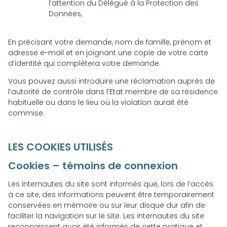
l’attention du Délégué à la Protection des
Données,
En précisant votre demande, nom de famille, prénom et
adresse e-mail et en joignant une copie de votre carte
d’identité qui complètera votre demande.
Vous pouvez aussi introduire une réclamation auprès de
l’autorité de contrôle dans l’Etat membre de sa résidence
habituelle ou dans le lieu où la violation aurait été
commise.
LES COOKIES UTILISÉS
Cookies – témoins de connexion
Les internautes du site sont informés que, lors de l’accès
à ce site, des informations peuvent être temporairement
conservées en mémoire ou sur leur disque dur afin de
faciliter la navigation sur le site. Les internautes du site
reconnaissent avoir été informés de cette pratique et