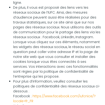
ligne.
De plus, il vous est proposé des liens vers les
réseaux sociaux de l’IUFC. Ainsi, des mesures
d’audience peuvent aussi être réalisées pour des
travaux statistiques, sur ce site ainsi que sur nos
pages des réseaux sociaux. Nous utilisons des outils
de communication pour le partage des liens via les
réseaux sociaux : Facebook, LinkedIn, Instagram.
Lorsque vous cliquez sur ces éléments, notamment
les widgets des réseaux sociaux, le réseau social en
question peut coller votre adresse IP et la page de
notre site web que vous consulter et installer des
cookies lorsque vous êtes connectés à ses
services. Vos interactions avec ces fonctionnalités
sont régies par la politique de confidentialité de
l’entreprise qui les propose.
Pour plus d’information, veuillez consulter les
politiques de confidentialité des réseaux sociaux ci-
dessous :
Facebook :
https://www.facebook.com/iufcnice/?
locale=fr_FR