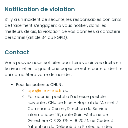
Notification de violation
S’il y a un incident de sécurité, les responsables conjoints
de traitement s’engagent à vous notifier, dans les
meilleurs délais, la violation de vos données à caractère
personnel (article 34 du RGPD).
Contact
Vous pouvez nous solliciter pour faire valoir vos droits en
écrivant et en joignant une copie de votre carte d’identité
qui complétera votre demande :
Pour les patients CHUN :
dpo@chu-nice.fr
ou
Par courrier postal à l’adresse postale
suivante : CHU de Nice – Hôpital de l’Archet 2,
Command Center, Direction du Service
Informatique, 151, route Saint-Antoine de
Ginestière C S 23079 – 06202 Nice Cedex à
l’attention du Délégué à la Protection des