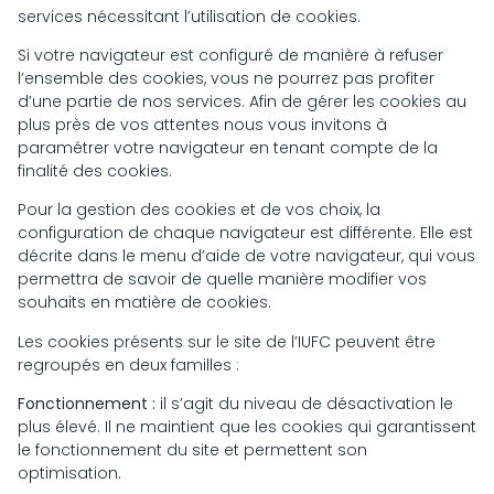
services nécessitant l’utilisation de cookies.
Si votre navigateur est configuré de manière à refuser
l’ensemble des cookies, vous ne pourrez pas profiter
d’une partie de nos services. Afin de gérer les cookies au
plus près de vos attentes nous vous invitons à
paramétrer votre navigateur en tenant compte de la
finalité des cookies.
Pour la gestion des cookies et de vos choix, la
configuration de chaque navigateur est différente. Elle est
décrite dans le menu d’aide de votre navigateur, qui vous
permettra de savoir de quelle manière modifier vos
souhaits en matière de cookies.
Les cookies présents sur le site de l’IUFC peuvent être
regroupés en deux familles :
Fonctionnement :
il s’agit du niveau de désactivation le
plus élevé. Il ne maintient que les cookies qui garantissent
le fonctionnement du site et permettent son
optimisation.