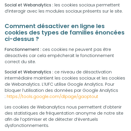
Social et Webanalytics :
les cookies sociaux permettent
d’interagir avec les modules sociaux présents sur le site.
Comment désactiver en ligne les
cookies des types de familles énoncées
ci-dessus ?
Fonctionnement :
ces cookies ne peuvent pas être
désactivés car cela empêcherait le fonctionnement
correct du site.
Social et Webanalytics :
ce niveau de désactivation
intermédiaire maintient les cookies sociaux et les cookies
de Webanalytics. L’IUFC utilise Google Analytics. Pour
bloquer l’utilisation des données par Google Analytics
:
https://tools.google.com/dlpage/gaoptout
Les cookies de Webanalytics nous permettent d’obtenir
des statistiques de fréquentation anonyme de notre site
afin de l’optimiser et de détecter d’éventuels
dysfonctionnements.