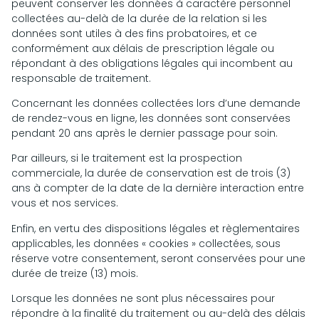
peuvent conserver les données à caractère personnel
collectées au-delà de la durée de la relation si les
données sont utiles à des fins probatoires, et ce
conformément aux délais de prescription légale ou
répondant à des obligations légales qui incombent au
responsable de traitement.
Concernant les données collectées lors d’une demande
de rendez-vous en ligne, les données sont conservées
pendant 20 ans après le dernier passage pour soin.
Par ailleurs, si le traitement est la prospection
commerciale, la durée de conservation est de trois (3)
ans à compter de la date de la dernière interaction entre
vous et nos services.
Enfin, en vertu des dispositions légales et règlementaires
applicables, les données « cookies » collectées, sous
réserve votre consentement, seront conservées pour une
durée de treize (13) mois.
Lorsque les données ne sont plus nécessaires pour
répondre à la finalité du traitement ou au-delà des délais