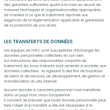
des garanties suffisantes quant à la mise en œuvre de
mesures techniques et organisationnelles appropriées
de manière à ce que le traitement réponde aux
exigences de la réglementation applicable et garantisse
de la protection de vos droits.
LES TRANSFERTS DE DONNÉES
Les équipes de l’IUFC sont susceptibles d’échanger les
données personnelles collectées en son sein.
Sur instructions des responsables conjoints de
traitement, les sous-traitants sont amenés à accéder aux
données collectées ; ils agissent à des fins de fourniture
de biens et de services, de développement, de gestion et
d’amélioration du site internet.
Aucune donnée à caractère personnel n’est transférée
dans un pays hors Union Européenne.
Il convient de préciser que toute donnée personnelle peut
faire l’objet d’un transfert si elle est nécessaire à la