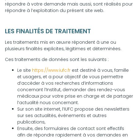
répondre à votre demande mais aussi, sont réalisés pour
répondre à l’exploitation du présent site web.
LES FINALITÉS DE TRAITEMENT
Les traitements mis en œuvre répondent à une ou
plusieurs finalités explicites, légitimes et déterminées.
Ces traitements de données sont les suivants :
Le site
https://www.iufc.fr
est destiné à vous, famille
et usagers, et a pour objectif de vous permettre
d’accéder à vos recherches d’informations
concernant l’Institut, demander des rendez-vous
médicaux pour votre prise en charge et de partager
l’actualité nous concernant.
Sur son site internet, l’IUFC propose des newsletters
sur ses actualités, événements et autres
publications,
Ensuite, des formulaires de contact sont effectifs
afin de répondre rapidement à vos demandes en