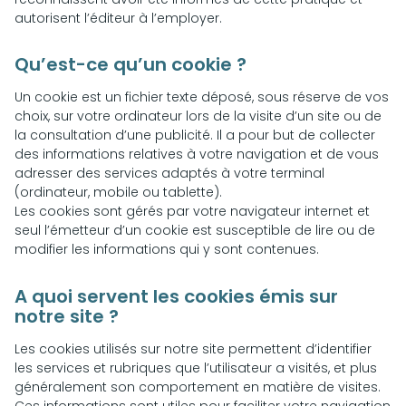
autorisent l’éditeur à l’employer.
Qu’est-ce qu’un cookie ?
Un cookie est un fichier texte déposé, sous réserve de vos
choix, sur votre ordinateur lors de la visite d’un site ou de
la consultation d’une publicité. Il a pour but de collecter
des informations relatives à votre navigation et de vous
adresser des services adaptés à votre terminal
(ordinateur, mobile ou tablette).
Les cookies sont gérés par votre navigateur internet et
seul l’émetteur d’un cookie est susceptible de lire ou de
modifier les informations qui y sont contenues.
A quoi servent les cookies émis sur
notre site ?
Les cookies utilisés sur notre site permettent d’identifier
les services et rubriques que l’utilisateur a visités, et plus
généralement son comportement en matière de visites.
Ces informations sont utiles pour faciliter votre navigation