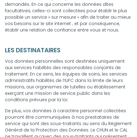
demandés. En ce qui concerne les données dites
facultatives, celles-ci sont collectées pour établir le plus
possible un service « sur mesure » afin de traiter au mieux
vos besoins sur le site internet ; et par conséquence,
établir une relation de confiance entre vous et nous.
LES DESTINATAIRES
Vos données personnelles sont destinées uniquement
aux services habilités des responsables conjoints de
traitement. En ce sens, les équipes de soins, les services
administratifs habilités de l’IUFC dans la limite de leurs
missions, aux organismes de tutelles ou établissement
exerçant une mission de service public dans les
conditions prévues par la loi.
De plus, vos données à caractère personnel collectées
pourront être communiquées à nos prestataires de
service qui sont des sous-traitants au sens du Règlement
Général de la Protection des Données. Le CHUN et le CAL
ne travaillent qu’avec des sous-traitants qui présentent