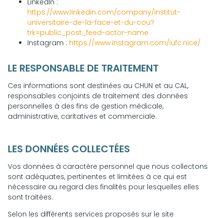
LinkedIn :
https://www.linkedin.com/company/institut-
universitaire-de-la-face-et-du-cou?
trk=public_post_feed-actor-name
Instagram :
https://www.instagram.com/iufc.nice/
LE RESPONSABLE DE TRAITEMENT
Ces informations sont destinées au CHUN et au CAL,
responsables conjoints de traitement des données
personnelles à des fins de gestion médicale,
administrative, caritatives et commerciale.
LES DONNÉES COLLECTÉES
Vos données à caractère personnel que nous collectons
sont adéquates, pertinentes et limitées à ce qui est
nécessaire au regard des finalités pour lesquelles elles
sont traitées.
Selon les différents services proposés sur le site