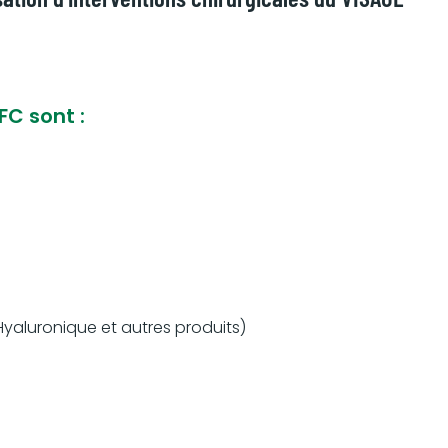
FC sont :
Hyaluronique et autres produits)