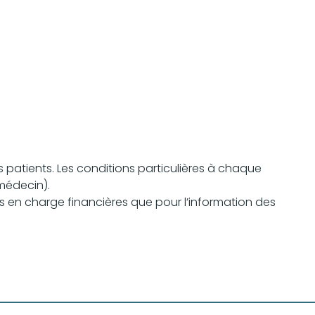
s patients. Les conditions particulières à chaque
 médecin).
es en charge financières que pour l’information des