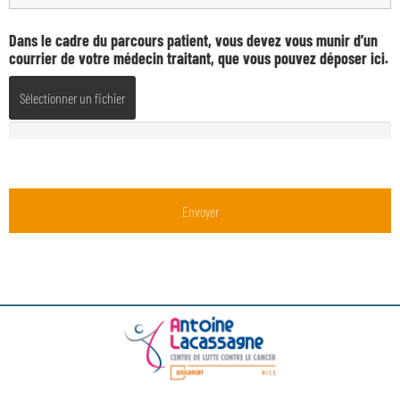
Dans le cadre du parcours patient, vous devez vous munir d’un
courrier de votre médecin traitant, que vous pouvez déposer ici.
Sélectionner un fichier