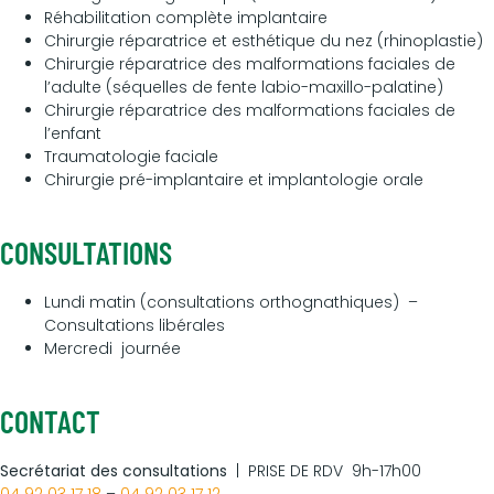
Réhabilitation complète implantaire
Chirurgie réparatrice et esthétique du nez (rhinoplastie)
Chirurgie réparatrice des malformations faciales de
l’adulte (séquelles de fente labio-maxillo-palatine)
Chirurgie réparatrice des malformations faciales de
l’enfant
Traumatologie faciale
Chirurgie pré-implantaire et implantologie orale
CONSULTATIONS
Lundi matin (consultations orthognathiques) –
Consultations libérales
Mercredi journée
CONTACT
Secrétariat des consultations
| PRISE DE RDV 9h-17h00