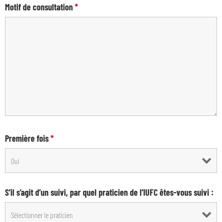
Motif de consultation
*
Première fois
*
S’il s’agit d’un suivi, par quel praticien de l’IUFC êtes-vous suivi :