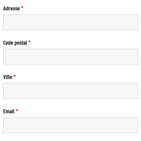
Adresse
*
Code postal
*
Ville
*
Email
*