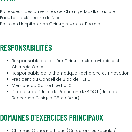
Professeur des Universités de Chirurgie Maxillo-Faciale,
Faculté de Médecine de Nice
Praticien Hospitalier de Chirurgie Maxillo-Faciale
RESPONSABILITÉS
Responsable de la filière Chirurgie Maxillo-faciale et
Chirurgie Orale
Responsable de la thématique Recherche et Innovation
Président du Conseil de Bloc de l’IUFC
Membre du Conseil de l’IUFC
Directeur de l’Unité de Recherche REBOOT (Unité de
Recherche Clinique Côte d’Azur)
DOMAINES D’EXERCICES PRINCIPAUX
Chirurgie Orthognathique (Ostéotomies Faciales)