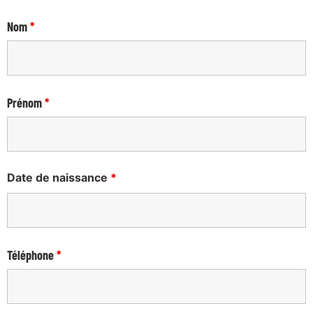
Nom
*
Prénom
*
Date de naissance
*
Téléphone
*