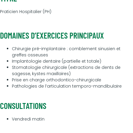
Praticien Hospitalier (PH)
DOMAINES D’EXERCICES PRINCIPAUX
Chirurgie pré-implantaire : comblement sinusien et
greffes osseuses
Implantologie dentaire (partielle et totale)
Stomatologie chirurgicale (extractions de dents de
sagesse, kystes maxillaires)
Prise en charge orthodontico-chirurgicale
Pathologies de l’articulation temporo-mandibulaire
CONSULTATIONS
Vendredi matin