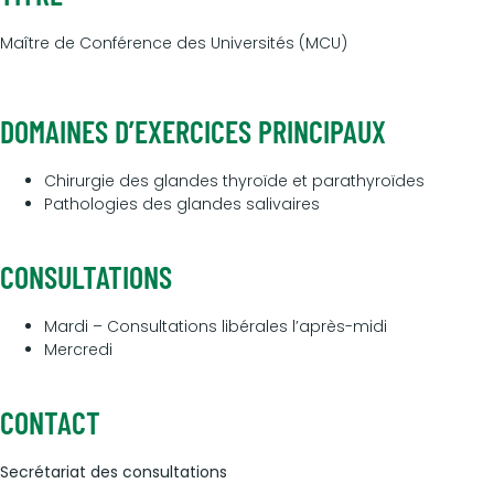
Maître de Conférence des Universités (MCU)
DOMAINES D’EXERCICES PRINCIPAUX
Chirurgie des glandes thyroïde et parathyroïdes
Pathologies des glandes salivaires
CONSULTATIONS
Mardi – Consultations libérales l’après-midi
Mercredi
CONTACT
Secrétariat des consultations