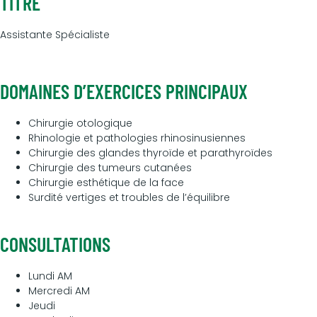
TITRE
Assistante Spécialiste
DOMAINES D’EXERCICES PRINCIPAUX
Chirurgie otologique
Rhinologie et pathologies rhinosinusiennes
Chirurgie des glandes thyroïde et parathyroïdes
Chirurgie des tumeurs cutanées
Chirurgie esthétique de la face
Surdité vertiges et troubles de l’équilibre
CONSULTATIONS
Lundi AM
Mercredi AM
Jeudi