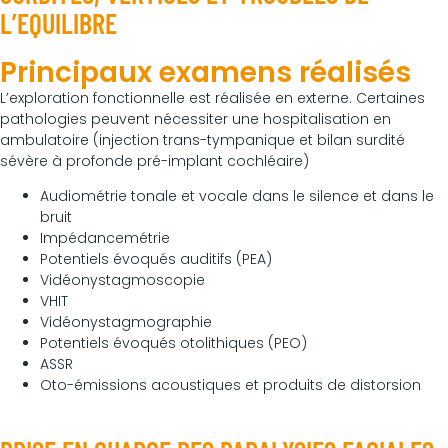
L’EQUILIBRE
Principaux examens réalisés
L’exploration fonctionnelle est réalisée en externe. Certaines
pathologies peuvent nécessiter une hospitalisation en
ambulatoire (injection trans-tympanique et bilan surdité
sévère à profonde pré-implant cochléaire)
Audiométrie tonale et vocale dans le silence et dans le
bruit
Impédancemétrie
Potentiels évoqués auditifs (PEA)
Vidéonystagmoscopie
VHIT
Vidéonystagmographie
Potentiels évoqués otolithiques (PEO)
ASSR
Oto-émissions acoustiques et produits de distorsion