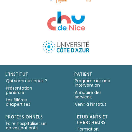
Copyright IUFC 2024
L'INSTITUT
PATIENT
Qui sommes nous ?
Programmer une
intervention
Présentation
générale
Annuaire des
services
Les filières
d’expertises
Venir à l’institut
PROFESSIONNELS
ETUDIANTS ET
Faire hospitaliser un
CHERCHEURS
de vos patients
Formation