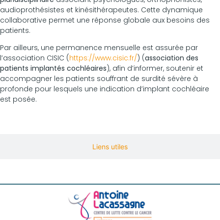
audioprothésistes et kinésithérapeutes. Cette dynamique
collaborative permet une réponse globale aux besoins des
patients.
Par ailleurs, une permanence mensuelle est assurée par
l’association CISIC (
https://www.cisic.fr/
) (
association des
patients implantés cochléaires
), afin d’informer, soutenir et
accompagner les patients souffrant de surdité sévère à
profonde pour lesquels une indication d’implant cochléaire
est posée.
Liens utiles