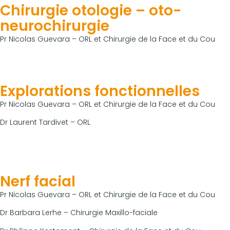
Chirurgie otologie – oto-
neurochirurgie
Pr Nicolas Guevara – ORL et Chirurgie de la Face et du Cou
Explorations fonctionnelles
Pr Nicolas Guevara – ORL et Chirurgie de la Face et du Cou
Dr Laurent Tardivet – ORL
Nerf facial
Pr Nicolas Guevara – ORL et Chirurgie de la Face et du Cou
Dr Barbara Lerhe – Chirurgie Maxillo-faciale