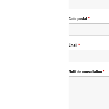
Code postal
*
Email
*
Motif de consultation
*