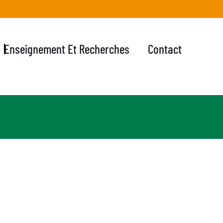
Enseignement Et Recherches
Contact