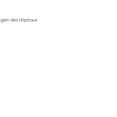
urgien des Hôpitaux