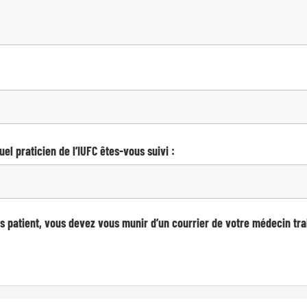
 quel praticien de l’IUFC êtes-vous suivi :
s patient, vous devez vous munir d’un courrier de votre médecin tra