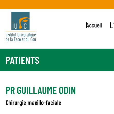
Accueil
L
PATIENTS
PR GUILLAUME ODIN
Chirurgie maxillo-faciale