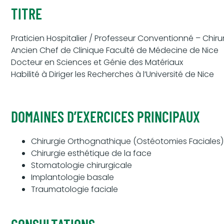
TITRE
Praticien Hospitalier / Professeur Conventionné – Chir
Ancien Chef de Clinique Faculté de Médecine de Nice
Docteur en Sciences et Génie des Matériaux
Habilité à Diriger les Recherches à l’Université de Nice
DOMAINES D’EXERCICES PRINCIPAUX
Chirurgie Orthognathique (Ostéotomies Faciales)
Chirurgie esthétique de la face
Stomatologie chirurgicale
Implantologie basale
Traumatologie faciale