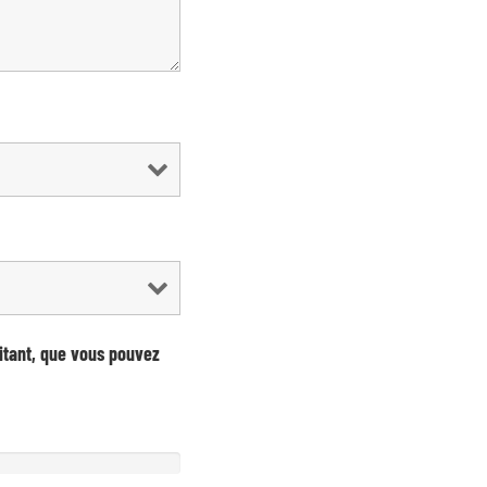
itant, que vous pouvez