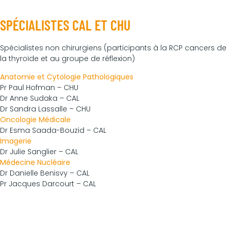
SPÉCIALISTES CAL ET CHU
Spécialistes non chirurgiens (participants à la RCP cancers de
la thyroïde et au groupe de réflexion)
Anatomie et Cytologie Pathologiques
Pr Paul Hofman – CHU
Dr Anne Sudaka – CAL
Dr Sandra Lassalle – CHU
Oncologie Médicale
Dr Esma Saada-Bouzid – CAL
Imagerie
Dr Julie Sanglier – CAL
Médecine Nucléaire
Dr Danielle Benisvy – CAL
Pr Jacques Darcourt – CAL
Fonctionnement