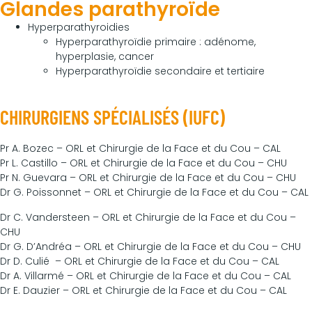
Glandes parathyroïde
Hyperparathyroidies
Hyperparathyroïdie primaire : adénome,
hyperplasie, cancer
Hyperparathyroïdie secondaire et tertiaire
CHIRURGIENS SPÉCIALISÉS (IUFC)
Pr A. Bozec – ORL et Chirurgie de la Face et du Cou – CAL
Pr L. Castillo – ORL et Chirurgie de la Face et du Cou – CHU
Pr N. Guevara – ORL et Chirurgie de la Face et du Cou – CHU
Dr G. Poissonnet – ORL et Chirurgie de la Face et du Cou – CAL
Dr C. Vandersteen – ORL et Chirurgie de la Face et du Cou –
CHU
Dr G. D’Andréa – ORL et Chirurgie de la Face et du Cou – CHU
Dr D. Culié – ORL et Chirurgie de la Face et du Cou – CAL
Dr A. Villarmé – ORL et Chirurgie de la Face et du Cou – CAL
Dr E. Dauzier – ORL et Chirurgie de la Face et du Cou – CAL