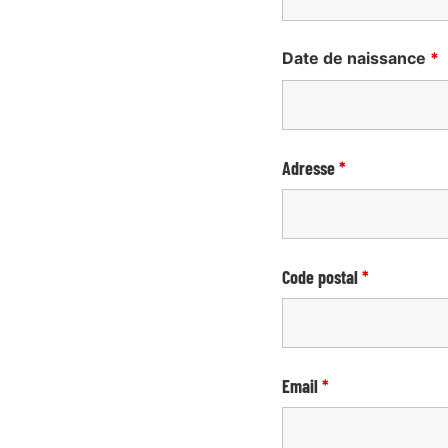
Date de naissance
*
Adresse
*
Code postal
*
Email
*