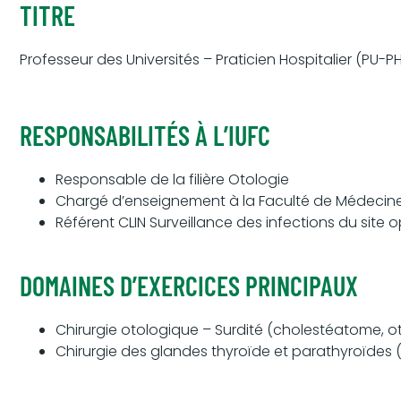
TITRE
Professeur des Universités – Praticien Hospitalier (PU-P
RESPONSABILITÉS À L’IUFC
Responsable de la filière Otologie
Chargé d’enseignement à la Faculté de Médecine
Référent CLIN Surveillance des infections du site 
DOMAINES D’EXERCICES PRINCIPAUX
Chirurgie otologique – Surdité (cholestéatome, 
Chirurgie des glandes thyroïde et parathyroïde