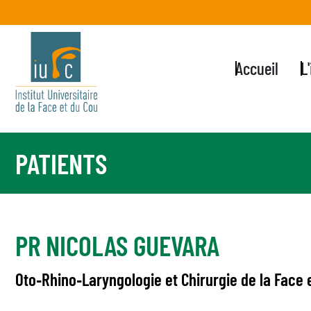
Accueil
L
PATIENTS
PR NICOLAS GUEVARA
Oto‐Rhino‐Laryngologie et Chirurgie de la Face 