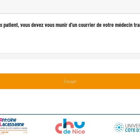
s patient, vous devez vous munir d’un courrier de votre médecin tra