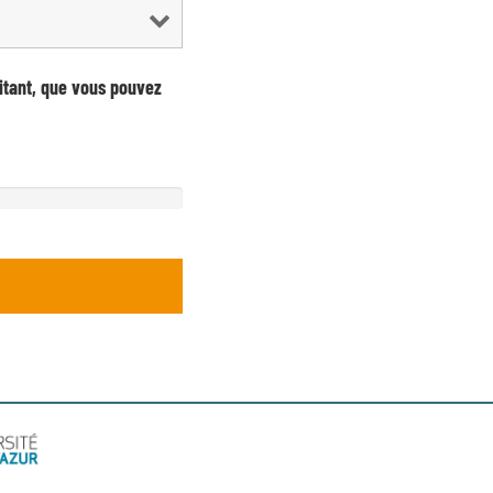
itant, que vous pouvez