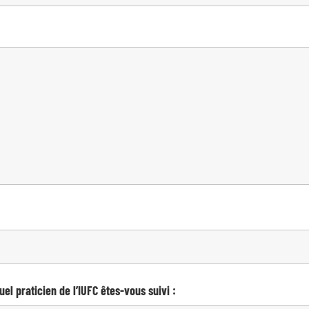
 quel praticien de l’IUFC êtes-vous suivi :