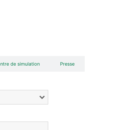
tre de simulation
Presse