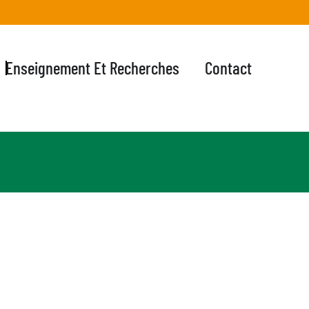
Enseignement Et Recherches
Contact