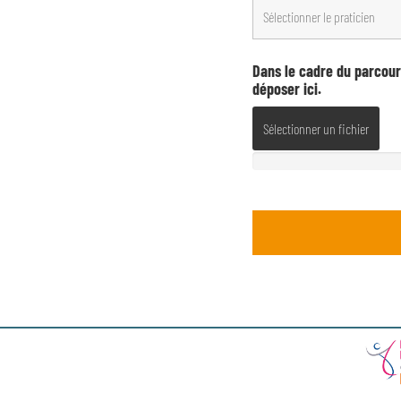
Dans le cadre du parcour
déposer ici.
Sélectionner un fichier