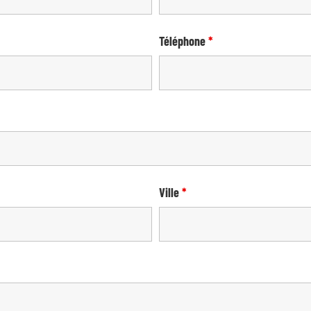
Téléphone
*
Ville
*