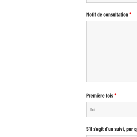
Motif de consultation
*
Première fois
*
S’il s’agit d’un suivi, par